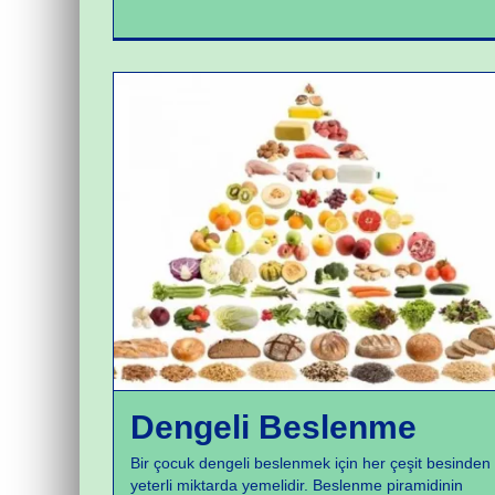
Beslenme
Dengeli Beslenme
Bir çocuk dengeli beslenmek için her çeşit besinden
yeterli miktarda yemelidir. Beslenme piramidinin