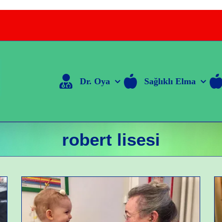
Dr. Oya
Sağlıklı Elma
robert lisesi