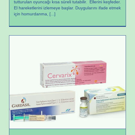
tutturulan oyuncağı kısa süreli tutabilir. Ellerini keşfeder.
El hareketlerini izlemeye başlar. Duygularını ifade etmek
için homurdanma,
[...]
Aşılar
Doktor Oya