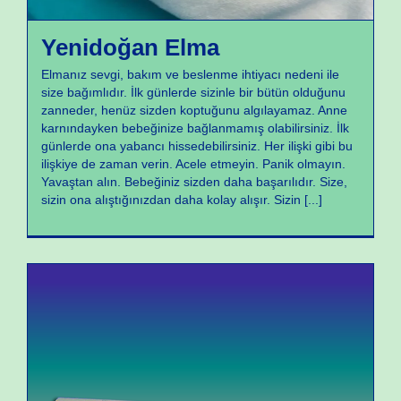
Yenidoğan Elma
Elmanız sevgi, bakım ve beslenme ihtiyacı nedeni ile
size bağımlıdır. İlk günlerde sizinle bir bütün olduğunu
zanneder, henüz sizden koptuğunu algılayamaz. Anne
karnındayken bebeğinize bağlanmamış olabilirsiniz. İlk
günlerde ona yabancı hissedebilirsiniz. Her ilişki gibi bu
ilişkiye de zaman verin. Acele etmeyin. Panik olmayın.
Yavaştan alın. Bebeğiniz sizden daha başarılıdır. Size,
sizin ona alıştığınızdan daha kolay alışır. Sizin
[...]