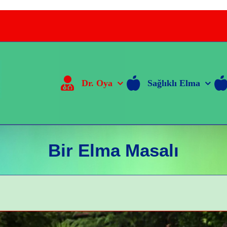
Dr. Oya
Sağlıklı Elma
Bir Elma Masalı