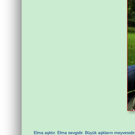
Elma aşktır. Elma sevgidir. Büyük aşkların meyvesidir