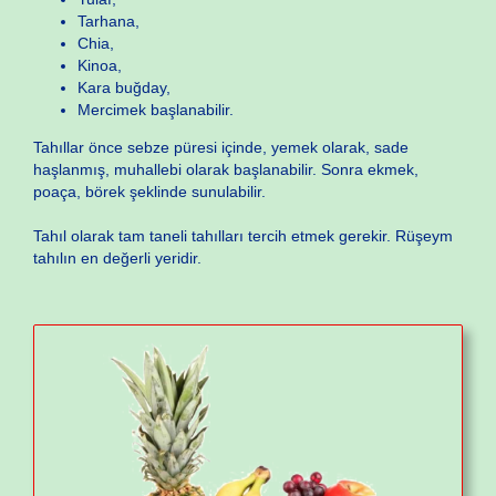
Tarhana,
Chia,
Kinoa,
Kara buğday,
Mercimek başlanabilir.
Tahıllar önce sebze püresi içinde, yemek olarak, sade
haşlanmış, muhallebi olarak başlanabilir. Sonra ekmek,
poaça, börek şeklinde sunulabilir.
Tahıl olarak tam taneli tahılları tercih etmek gerekir. Rüşeym
tahılın en değerli yeridir.