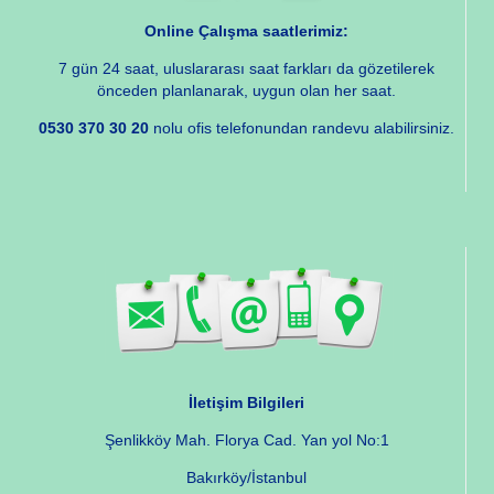
Online Çalışma saatlerimiz:
7 gün 24 saat, uluslararası saat farkları da gözetilerek
önceden planlanarak, uygun olan her saat.
0530 370 30 20
nolu ofis telefonundan randevu alabilirsiniz.
İletişim Bilgileri
Şenlikköy Mah. Florya Cad. Yan yol No:1
Bakırköy/İstanbul