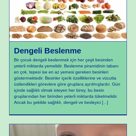
Beslenme
Dengeli Beslenme
Bir çocuk dengeli beslenmek için her çeşit besinden
yeterli miktarda yemelidir. Beslenme piramidinin tabanı
en çok, tepesi ise en az yemesi gereken besinleri
göstermektedir. Besinler içerik özelliklerine ve vücutta
üstlendikleri görevlere göre gruplara ayrılmışlardır. Gün
içinde sağlıklı olmak isteyen her birey, bu besin
gruplarından her birinden yeterli miktarda tüketmelidir.
Ancak bu şekilde sağlıklı, dengeli ve besleyici
[...]