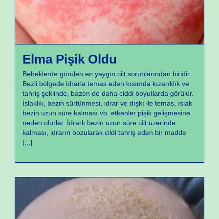
Elma Pişik Oldu
Bebeklerde görülen en yaygın cilt sorunlarından biridir.
Bezli bölgede idrarla temas eden kısımda kızarıklık ve
tahriş şeklinde, bazen de daha ciddi boyutlarda görülür.
Islaklık, bezin sürtünmesi, idrar ve dışkı ile temas, ıslak
bezin uzun süre kalması vb. etkenler pişik gelişmesine
neden olurlar. İdrarlı bezin uzun süre cilt üzerinde
kalması, idrarın bozularak cildi tahriş eden bir madde
[...]