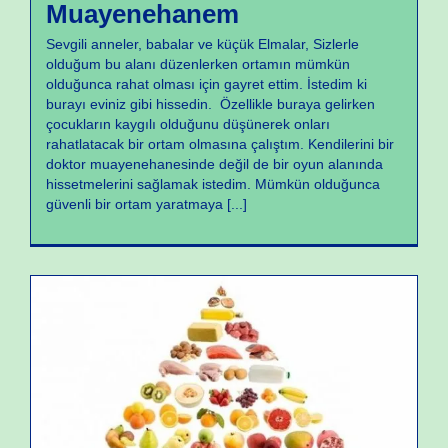
Muayenehanem
Sevgili anneler, babalar ve küçük Elmalar, Sizlerle
olduğum bu alanı düzenlerken ortamın mümkün
olduğunca rahat olması için gayret ettim. İstedim ki
burayı eviniz gibi hissedin. Özellikle buraya gelirken
çocukların kaygılı olduğunu düşünerek onları
rahatlatacak bir ortam olmasına çalıştım. Kendilerini bir
doktor muayenehanesinde değil de bir oyun alanında
hissetmelerini sağlamak istedim. Mümkün olduğunca
güvenli bir ortam yaratmaya
[...]