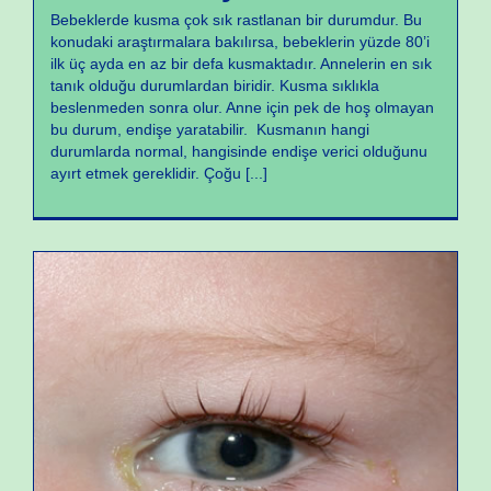
Bebeklerde kusma çok sık rastlanan bir durumdur. Bu
konudaki araştırmalara bakılırsa, bebeklerin yüzde 80’i
ilk üç ayda en az bir defa kusmaktadır. Annelerin en sık
tanık olduğu durumlardan biridir. Kusma sıklıkla
beslenmeden sonra olur. Anne için pek de hoş olmayan
bu durum, endişe yaratabilir. Kusmanın hangi
durumlarda normal, hangisinde endişe verici olduğunu
ayırt etmek gereklidir. Çoğu
[...]
Yeni Doğan Sorunları