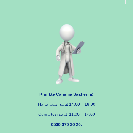
Klinikte Çalışma Saatlerim:
Hafta arası saat 14:00 – 18:00
Cumartesi saat 11:00 – 14:00
0530 370 30 20,