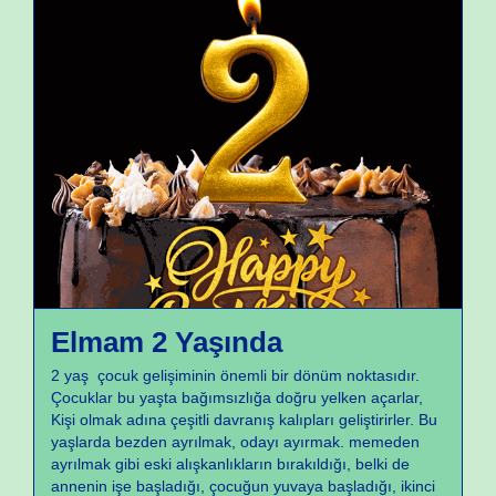
Büyüme ve Gelişme
Elmam 2 Yaşında
2 yaş çocuk gelişiminin önemli bir dönüm noktasıdır.
Çocuklar bu yaşta bağımsızlığa doğru yelken açarlar,
Kişi olmak adına çeşitli davranış kalıpları geliştirirler. Bu
yaşlarda bezden ayrılmak, odayı ayırmak. memeden
ayrılmak gibi eski alışkanlıkların bırakıldığı, belki de
annenin işe başladığı, çocuğun yuvaya başladığı, ikinci