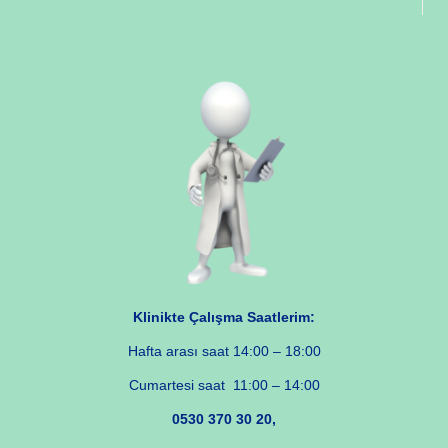
Klinikte Çalışma Saatlerim:
Hafta arası saat 14:00 – 18:00
Cumartesi saat 11:00 – 14:00
0530 370 30 20,