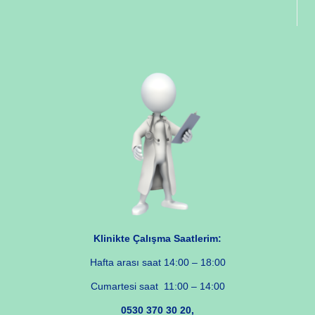
Klinikte Çalışma Saatlerim:
Hafta arası saat 14:00 – 18:00
Cumartesi saat 11:00 – 14:00
0530 370 30 20,