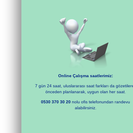
Online Çalışma saatlerimiz:
7 gün 24 saat, uluslararası saat farkları da gözetiler
önceden planlanarak, uygun olan her saat.
0530 370 30 20
nolu ofis telefonundan randevu
alabilirsiniz.