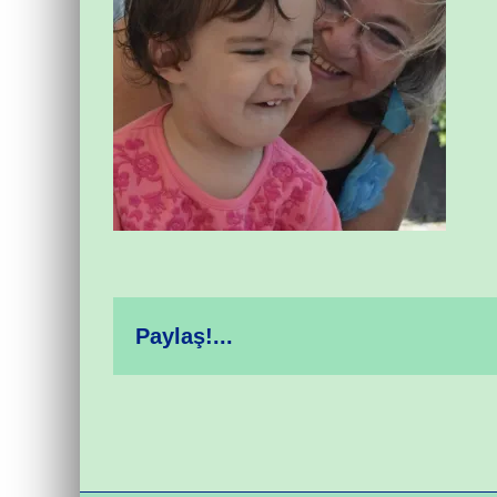
Paylaş!...