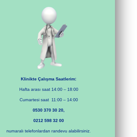
Klinikte Çalışma Saatlerim:
Hafta arası saat 14:00 – 18:00
Cumartesi saat 11:00 – 14:00
0530 370 30 20,
0212 598 32 00
numaralı telefonlardan randevu alabilirsiniz.