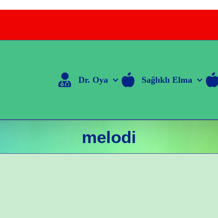
Dr. Oya
Sağlıklı Elma
melodi