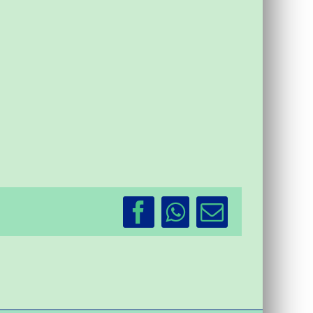
Facebook
WhatsApp
Email