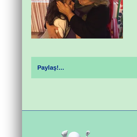
Paylaş!...