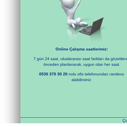
Online Çalışma saatlerimiz:
7 gün 24 saat, uluslararası saat farkları da gözetiler
önceden planlanarak, uygun olan her saat.
0530 370 30 20
nolu ofis telefonundan randevu
alabilirsiniz.
Ço