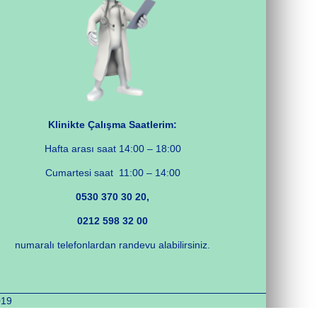
Klinikte Çalışma Saatlerim:
Hafta arası saat 14:00 – 18:00
Cumartesi saat 11:00 – 14:00
0530 370 30 20,
0212 598 32 00
numaralı telefonlardan randevu alabilirsiniz.
019