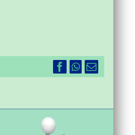
Facebook
WhatsApp
Email