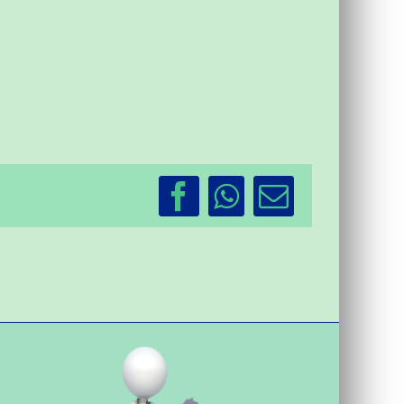
Facebook
WhatsApp
Email