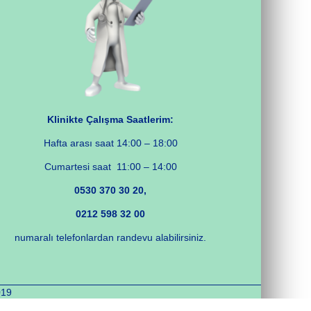
Klinikte Çalışma Saatlerim:
Hafta arası saat 14:00 – 18:00
Cumartesi saat 11:00 – 14:00
0530 370 30 20,
0212 598 32 00
numaralı telefonlardan randevu alabilirsiniz.
019