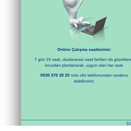
Online Çalışma saatlerimiz:
7 gün 24 saat, uluslararası saat farkları da gözetiler
önceden planlanarak, uygun olan her saat.
0530 370 30 20
nolu ofis telefonundan randevu
alabilirsiniz.
Ço