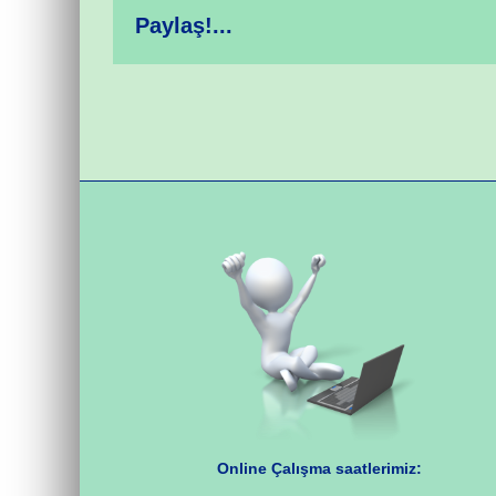
Paylaş!...
Online Çalışma saatlerimiz: