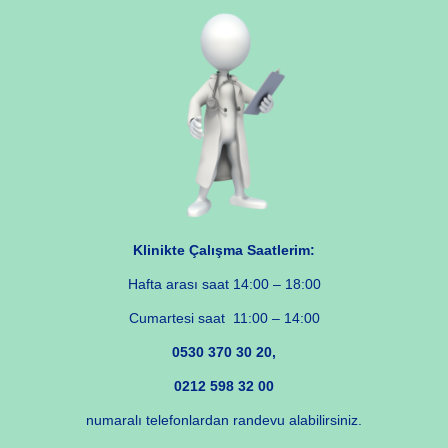
Klinikte Çalışma Saatlerim:
Hafta arası saat 14:00 – 18:00
Cumartesi saat 11:00 – 14:00
0530 370 30 20,
0212 598 32 00
numaralı telefonlardan randevu alabilirsiniz.