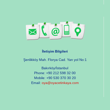
İletişim Bilgileri
Şenlikköy Mah. Florya Cad. Yan yol No:1
Bakırköy/İstanbul
Phone: +90 212 598 32 00
Mobile: +90 530 370 30 20
Email:
oya@oyacetinkaya.com