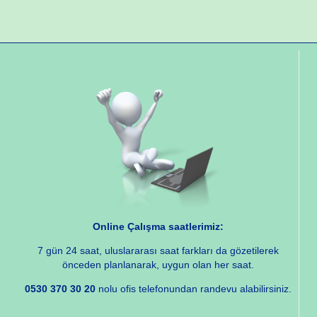
Online Çalışma saatlerimiz:
7 gün 24 saat, uluslararası saat farkları da gözetilerek
önceden planlanarak, uygun olan her saat.
0530 370 30 20
nolu ofis telefonundan randevu alabilirsiniz.