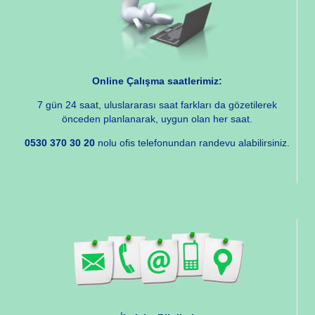
Online Çalışma saatlerimiz:
7 gün 24 saat, uluslararası saat farkları da gözetilerek
önceden planlanarak, uygun olan her saat.
0530 370 30 20
nolu ofis telefonundan randevu alabilirsiniz.