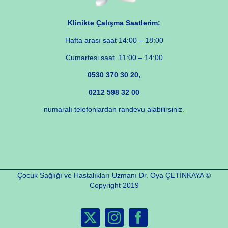
Klinikte Çalışma Saatlerim:
Hafta arası saat 14:00 – 18:00
Cumartesi saat 11:00 – 14:00
0530 370 30 20,
0212 598 32 00
numaralı telefonlardan randevu alabilirsiniz.
Çocuk Sağlığı ve Hastalıkları Uzmanı Dr. Oya ÇETİNKAYA ©
Copyright 2019
X
Instagram
Facebook