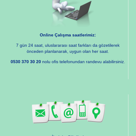
Online Çalışma saatlerimiz:
7 gün 24 saat, uluslararası saat farkları da gözetilerek
önceden planlanarak, uygun olan her saat.
0530 370 30 20
nolu ofis telefonundan randevu alabilirsiniz.