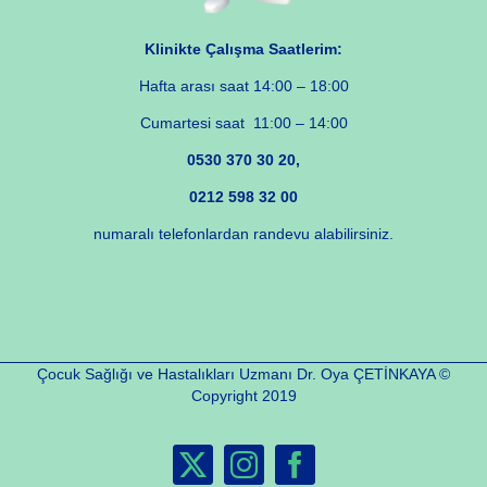
Klinikte Çalışma Saatlerim:
Hafta arası saat 14:00 – 18:00
Cumartesi saat 11:00 – 14:00
0530 370 30 20,
0212 598 32 00
numaralı telefonlardan randevu alabilirsiniz.
Çocuk Sağlığı ve Hastalıkları Uzmanı Dr. Oya ÇETİNKAYA ©
Copyright 2019
X
Instagram
Facebook