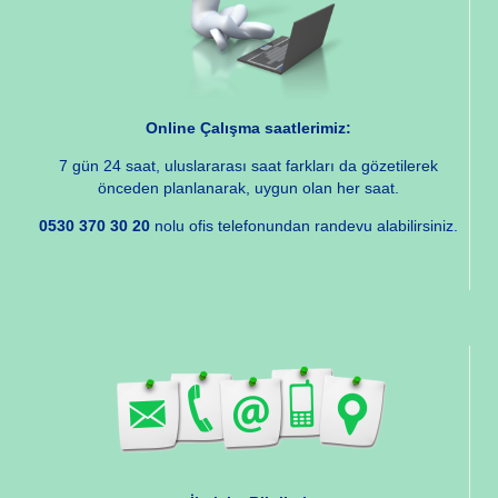
Online Çalışma saatlerimiz:
7 gün 24 saat, uluslararası saat farkları da gözetilerek
önceden planlanarak, uygun olan her saat.
0530 370 30 20
nolu ofis telefonundan randevu alabilirsiniz.