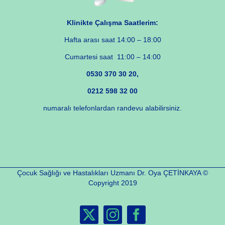
Klinikte Çalışma Saatlerim:
Hafta arası saat 14:00 – 18:00
Cumartesi saat 11:00 – 14:00
0530 370 30 20,
0212 598 32 00
numaralı telefonlardan randevu alabilirsiniz.
Çocuk Sağlığı ve Hastalıkları Uzmanı Dr. Oya ÇETİNKAYA ©
Copyright 2019
X
Instagram
Facebook