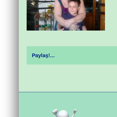
Paylaş!...