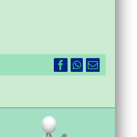
Facebook
WhatsApp
Email