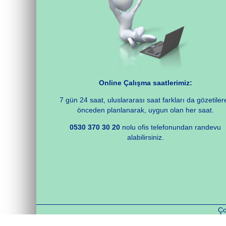
Online Çalışma saatlerimiz:
7 gün 24 saat, uluslararası saat farkları da gözetiler
önceden planlanarak, uygun olan her saat.
0530 370 30 20
nolu ofis telefonundan randevu
alabilirsiniz.
Ço