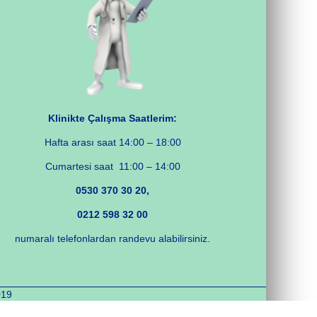
Klinikte Çalışma Saatlerim:
Hafta arası saat 14:00 – 18:00
Cumartesi saat 11:00 – 14:00
0530 370 30 20,
0212 598 32 00
numaralı telefonlardan randevu alabilirsiniz.
019