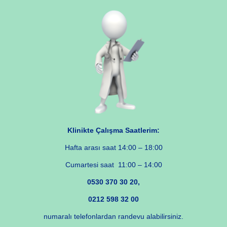
Klinikte Çalışma Saatlerim:
Hafta arası saat 14:00 – 18:00
Cumartesi saat 11:00 – 14:00
0530 370 30 20,
0212 598 32 00
numaralı telefonlardan randevu alabilirsiniz.