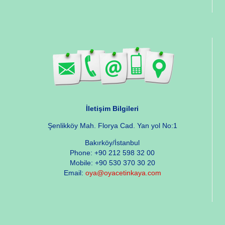
İletişim Bilgileri
Şenlikköy Mah. Florya Cad. Yan yol No:1
Bakırköy/İstanbul
Phone: +90 212 598 32 00
Mobile: +90 530 370 30 20
Email:
oya@oyacetinkaya.com