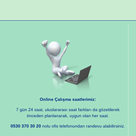
Online Çalışma saatlerimiz:
7 gün 24 saat, uluslararası saat farkları da gözetilerek
önceden planlanarak, uygun olan her saat.
0530 370 30 20
nolu ofis telefonundan randevu alabilirsiniz.