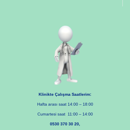
Klinikte Çalışma Saatlerim:
Hafta arası saat 14:00 – 18:00
Cumartesi saat 11:00 – 14:00
0530 370 30 20,