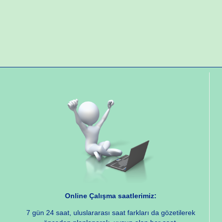
Online Çalışma saatlerimiz:
7 gün 24 saat, uluslararası saat farkları da gözetilerek