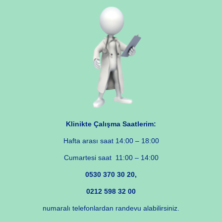
Klinikte Çalışma Saatlerim:
Hafta arası saat 14:00 – 18:00
Cumartesi saat 11:00 – 14:00
0530 370 30 20,
0212 598 32 00
numaralı telefonlardan randevu alabilirsiniz.