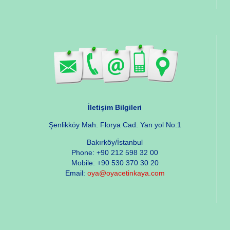
İletişim Bilgileri
Şenlikköy Mah. Florya Cad. Yan yol No:1
Bakırköy/İstanbul
Phone: +90 212 598 32 00
Mobile: +90 530 370 30 20
Email:
oya@oyacetinkaya.com