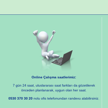
Online Çalışma saatlerimiz:
7 gün 24 saat, uluslararası saat farkları da gözetilerek
önceden planlanarak, uygun olan her saat.
0530 370 30 20
nolu ofis telefonundan randevu alabilirsiniz.