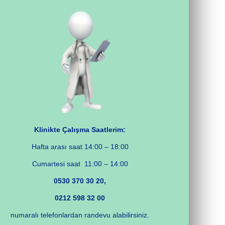
Klinikte Çalışma Saatlerim:
Hafta arası saat 14:00 – 18:00
Cumartesi saat 11:00 – 14:00
0530 370 30 20,
0212 598 32 00
numaralı telefonlardan randevu alabilirsiniz.