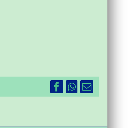
Facebook
WhatsApp
Email