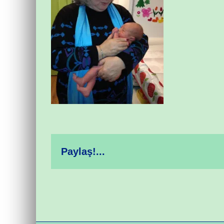
Paylaş!...