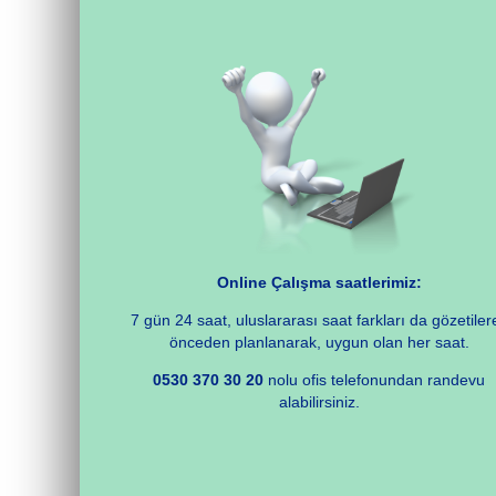
Online Çalışma saatlerimiz:
7 gün 24 saat, uluslararası saat farkları da gözetiler
önceden planlanarak, uygun olan her saat.
0530 370 30 20
nolu ofis telefonundan randevu
alabilirsiniz.