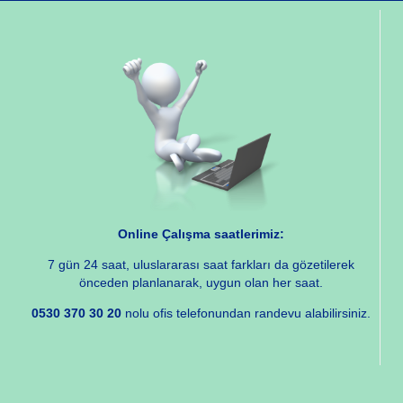
Online Çalışma saatlerimiz:
7 gün 24 saat, uluslararası saat farkları da gözetilerek
önceden planlanarak, uygun olan her saat.
0530 370 30 20
nolu ofis telefonundan randevu alabilirsiniz.