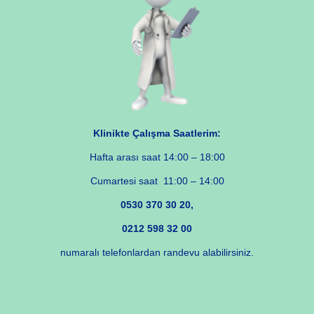
Klinikte Çalışma Saatlerim:
Hafta arası saat 14:00 – 18:00
Cumartesi saat 11:00 – 14:00
0530 370 30 20,
0212 598 32 00
numaralı telefonlardan randevu alabilirsiniz.