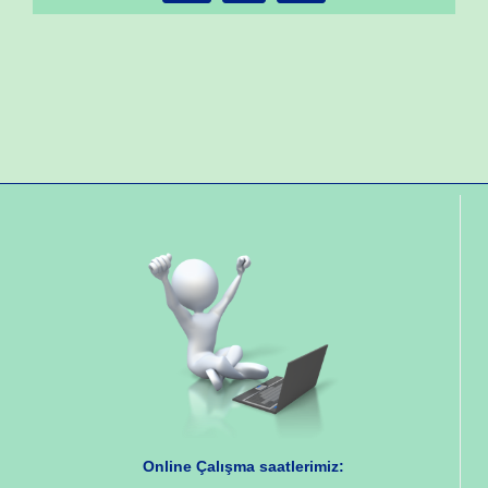
Online Çalışma saatlerimiz: