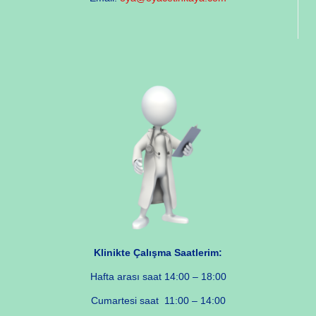
Klinikte Çalışma Saatlerim:
Hafta arası saat 14:00 – 18:00
Cumartesi saat 11:00 – 14:00