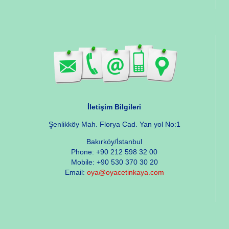
İletişim Bilgileri
Şenlikköy Mah. Florya Cad. Yan yol No:1
Bakırköy/İstanbul
Phone: +90 212 598 32 00
Mobile: +90 530 370 30 20
Email:
oya@oyacetinkaya.com