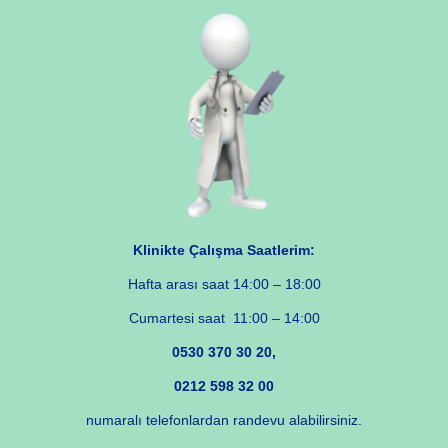
Klinikte Çalışma Saatlerim:
Hafta arası saat 14:00 – 18:00
Cumartesi saat 11:00 – 14:00
0530 370 30 20,
0212 598 32 00
numaralı telefonlardan randevu alabilirsiniz.