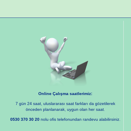
Online Çalışma saatlerimiz:
7 gün 24 saat, uluslararası saat farkları da gözetilerek
önceden planlanarak, uygun olan her saat.
0530 370 30 20
nolu ofis telefonundan randevu alabilirsiniz.