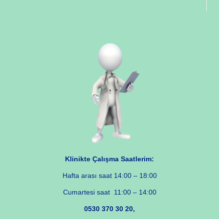
Klinikte Çalışma Saatlerim:
Hafta arası saat 14:00 – 18:00
Cumartesi saat 11:00 – 14:00
0530 370 30 20,