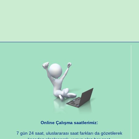
Online Çalışma saatlerimiz:
7 gün 24 saat, uluslararası saat farkları da gözetilerek