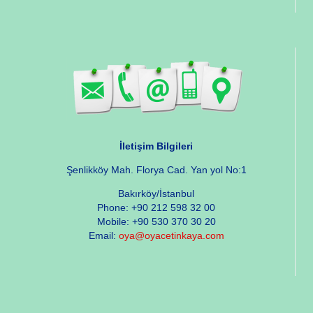
İletişim Bilgileri
Şenlikköy Mah. Florya Cad. Yan yol No:1
Bakırköy/İstanbul
Phone: +90 212 598 32 00
Mobile: +90 530 370 30 20
Email:
oya@oyacetinkaya.com