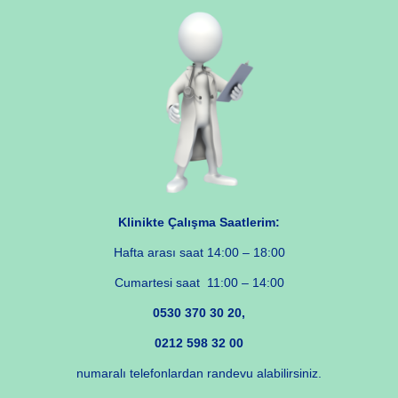
Klinikte Çalışma Saatlerim:
Hafta arası saat 14:00 – 18:00
Cumartesi saat 11:00 – 14:00
0530 370 30 20,
0212 598 32 00
numaralı telefonlardan randevu alabilirsiniz.