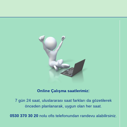
Online Çalışma saatlerimiz:
7 gün 24 saat, uluslararası saat farkları da gözetilerek
önceden planlanarak, uygun olan her saat.
0530 370 30 20
nolu ofis telefonundan randevu alabilirsiniz.