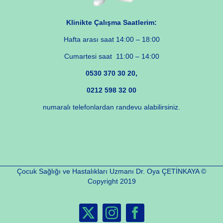
Klinikte Çalışma Saatlerim:
Hafta arası saat 14:00 – 18:00
Cumartesi saat 11:00 – 14:00
0530 370 30 20,
0212 598 32 00
numaralı telefonlardan randevu alabilirsiniz.
Çocuk Sağlığı ve Hastalıkları Uzmanı Dr. Oya ÇETİNKAYA ©
Copyright 2019
X
Instagram
Facebook