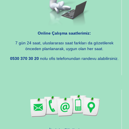
Online Çalışma saatlerimiz:
7 gün 24 saat, uluslararası saat farkları da gözetilerek
önceden planlanarak, uygun olan her saat.
0530 370 30 20
nolu ofis telefonundan randevu alabilirsiniz.