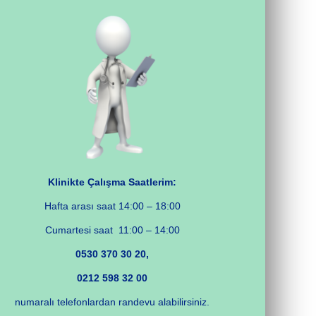
Klinikte Çalışma Saatlerim:
Hafta arası saat 14:00 – 18:00
Cumartesi saat 11:00 – 14:00
0530 370 30 20,
0212 598 32 00
numaralı telefonlardan randevu alabilirsiniz.