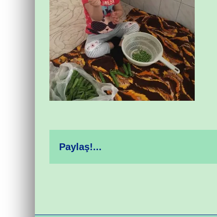
Paylaş!...