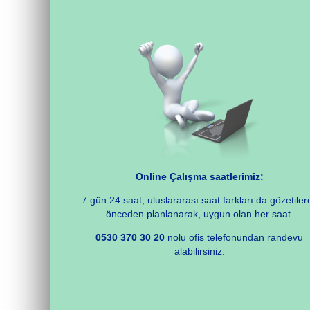
Online Çalışma saatlerimiz:
7 gün 24 saat, uluslararası saat farkları da gözetiler
önceden planlanarak, uygun olan her saat.
0530 370 30 20
nolu ofis telefonundan randevu
alabilirsiniz.