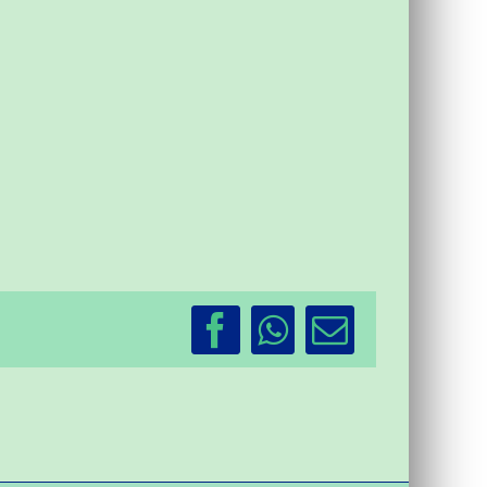
Facebook
WhatsApp
Email