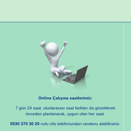
Online Çalışma saatlerimiz:
7 gün 24 saat, uluslararası saat farkları da gözetilerek
önceden planlanarak, uygun olan her saat.
0530 370 30 20
nolu ofis telefonundan randevu alabilirsiniz.