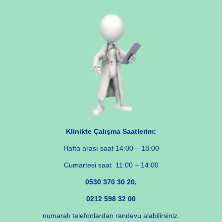
Klinikte Çalışma Saatlerim:
Hafta arası saat 14:00 – 18:00
Cumartesi saat 11:00 – 14:00
0530 370 30 20,
0212 598 32 00
numaralı telefonlardan randevu alabilirsiniz.