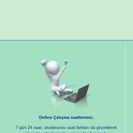
Online Çalışma saatlerimiz:
7 gün 24 saat, uluslararası saat farkları da gözetilerek