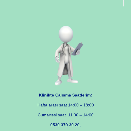
Klinikte Çalışma Saatlerim:
Hafta arası saat 14:00 – 18:00
Cumartesi saat 11:00 – 14:00
0530 370 30 20,