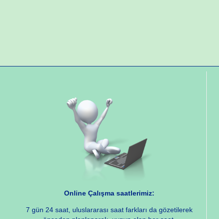
Online Çalışma saatlerimiz:
7 gün 24 saat, uluslararası saat farkları da gözetilerek