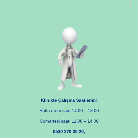
Klinikte Çalışma Saatlerim:
Hafta arası saat 14:00 – 18:00
Cumartesi saat 11:00 – 14:00
0530 370 30 20,