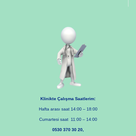
Klinikte Çalışma Saatlerim:
Hafta arası saat 14:00 – 18:00
Cumartesi saat 11:00 – 14:00
0530 370 30 20,