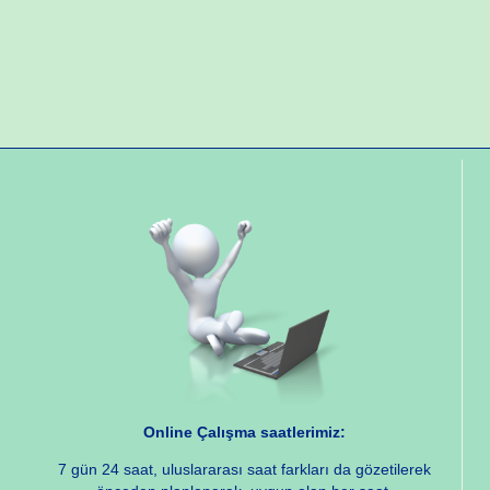
Online Çalışma saatlerimiz:
7 gün 24 saat, uluslararası saat farkları da gözetilerek