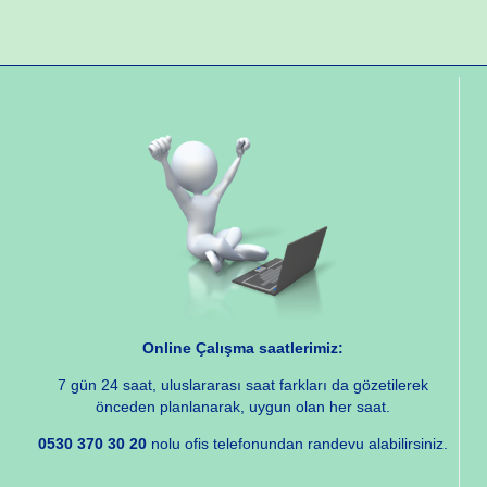
Online Çalışma saatlerimiz:
7 gün 24 saat, uluslararası saat farkları da gözetilerek
önceden planlanarak, uygun olan her saat.
0530 370 30 20
nolu ofis telefonundan randevu alabilirsiniz.