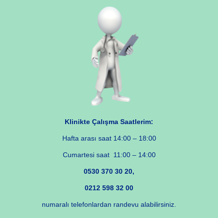
Klinikte Çalışma Saatlerim:
Hafta arası saat 14:00 – 18:00
Cumartesi saat 11:00 – 14:00
0530 370 30 20,
0212 598 32 00
numaralı telefonlardan randevu alabilirsiniz.