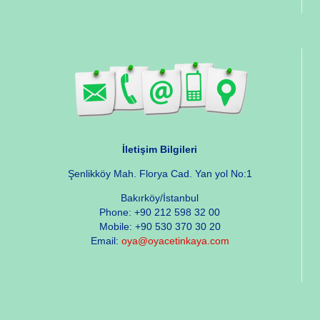
İletişim Bilgileri
Şenlikköy Mah. Florya Cad. Yan yol No:1
Bakırköy/İstanbul
Phone: +90 212 598 32 00
Mobile: +90 530 370 30 20
Email:
oya@oyacetinkaya.com