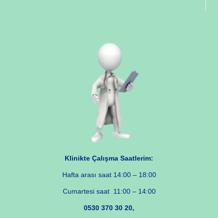
Klinikte Çalışma Saatlerim:
Hafta arası saat 14:00 – 18:00
Cumartesi saat 11:00 – 14:00
0530 370 30 20,