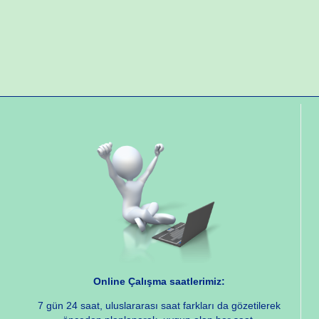
Online Çalışma saatlerimiz:
7 gün 24 saat, uluslararası saat farkları da gözetilerek