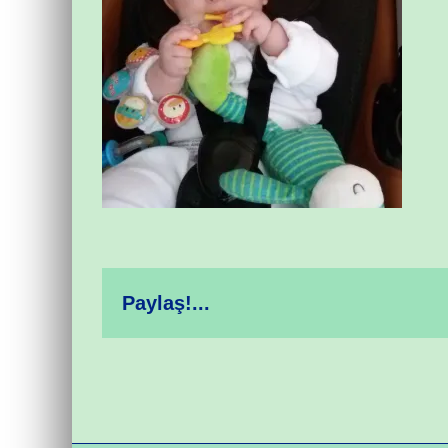
Paylaş!...