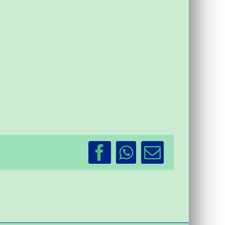
Facebook
WhatsApp
Email