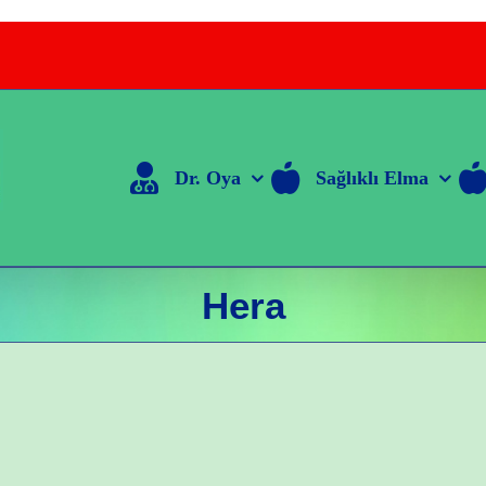
Dr. Oya
Sağlıklı Elma
Hera