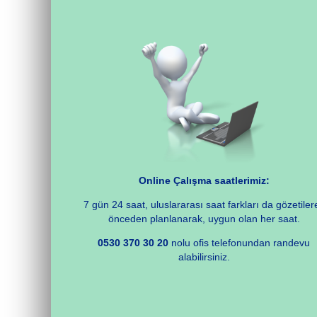
Online Çalışma saatlerimiz:
7 gün 24 saat, uluslararası saat farkları da gözetiler
önceden planlanarak, uygun olan her saat.
0530 370 30 20
nolu ofis telefonundan randevu
alabilirsiniz.