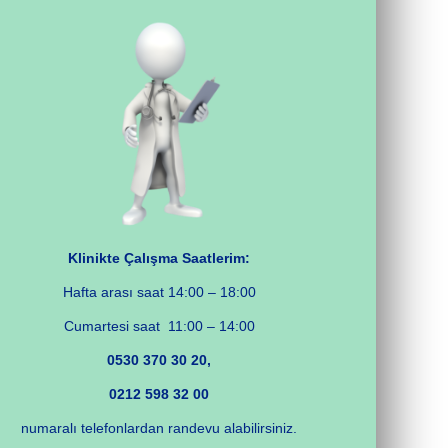
Klinikte Çalışma Saatlerim:
Hafta arası saat 14:00 – 18:00
Cumartesi saat 11:00 – 14:00
0530 370 30 20,
0212 598 32 00
numaralı telefonlardan randevu alabilirsiniz.