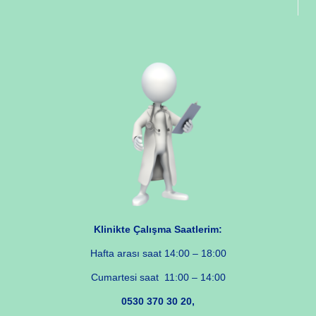
Klinikte Çalışma Saatlerim:
Hafta arası saat 14:00 – 18:00
Cumartesi saat 11:00 – 14:00
0530 370 30 20,