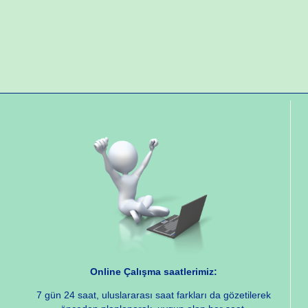
Online Çalışma saatlerimiz:
7 gün 24 saat, uluslararası saat farkları da gözetilerek