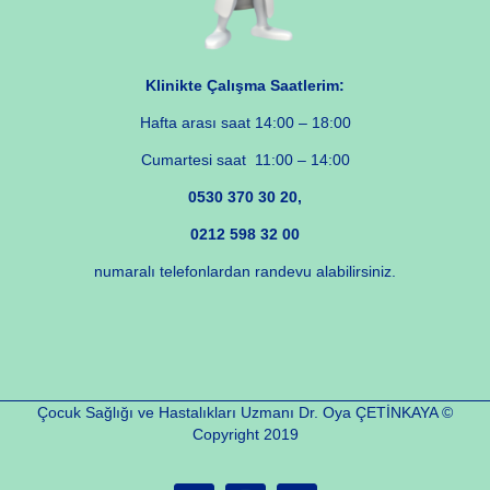
Klinikte Çalışma Saatlerim:
Hafta arası saat 14:00 – 18:00
Cumartesi saat 11:00 – 14:00
0530 370 30 20,
0212 598 32 00
numaralı telefonlardan randevu alabilirsiniz.
Çocuk Sağlığı ve Hastalıkları Uzmanı Dr. Oya ÇETİNKAYA ©
Copyright 2019