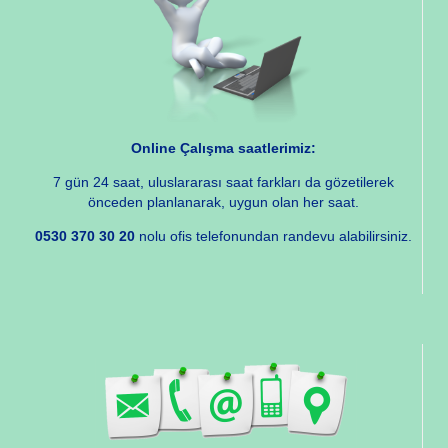
Online Çalışma saatlerimiz:
7 gün 24 saat, uluslararası saat farkları da gözetilerek
önceden planlanarak, uygun olan her saat.
0530 370 30 20
nolu ofis telefonundan randevu alabilirsiniz.