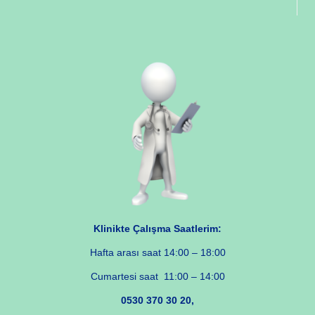
Klinikte Çalışma Saatlerim:
Hafta arası saat 14:00 – 18:00
Cumartesi saat 11:00 – 14:00
0530 370 30 20,