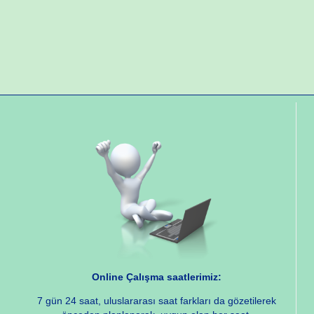
Online Çalışma saatlerimiz:
7 gün 24 saat, uluslararası saat farkları da gözetilerek