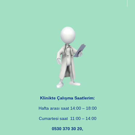
Klinikte Çalışma Saatlerim:
Hafta arası saat 14:00 – 18:00
Cumartesi saat 11:00 – 14:00
0530 370 30 20,