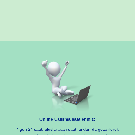
Online Çalışma saatlerimiz:
7 gün 24 saat, uluslararası saat farkları da gözetilerek