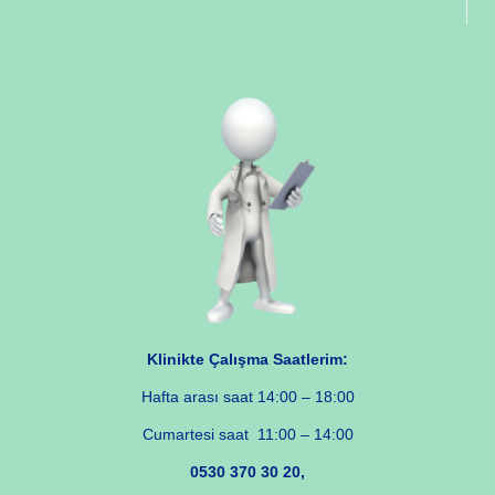
Klinikte Çalışma Saatlerim:
Hafta arası saat 14:00 – 18:00
Cumartesi saat 11:00 – 14:00
0530 370 30 20,