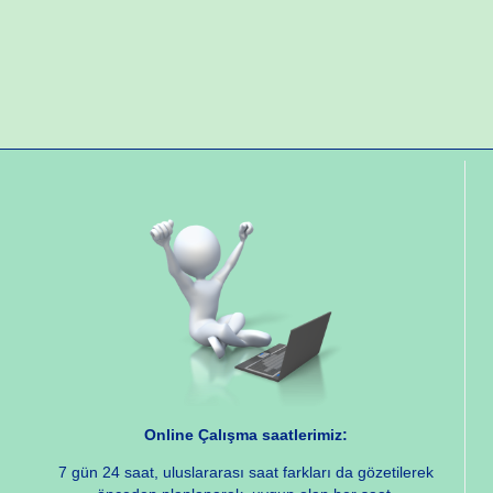
Online Çalışma saatlerimiz:
7 gün 24 saat, uluslararası saat farkları da gözetilerek