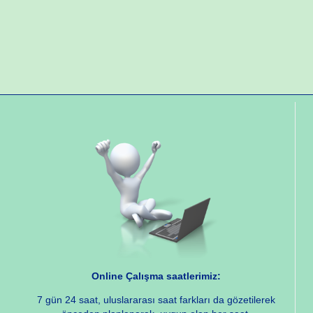
Online Çalışma saatlerimiz:
7 gün 24 saat, uluslararası saat farkları da gözetilerek