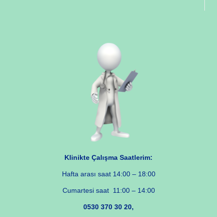
Klinikte Çalışma Saatlerim:
Hafta arası saat 14:00 – 18:00
Cumartesi saat 11:00 – 14:00
0530 370 30 20,