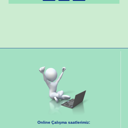
Online Çalışma saatlerimiz: