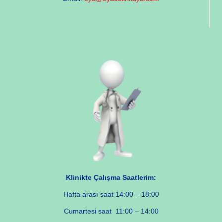
Klinikte Çalışma Saatlerim:
Hafta arası saat 14:00 – 18:00
Cumartesi saat 11:00 – 14:00