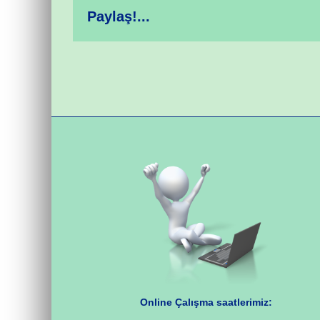
Paylaş!...
Online Çalışma saatlerimiz: