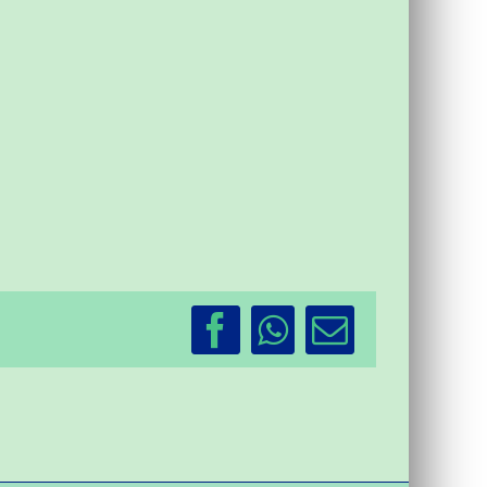
Facebook
WhatsApp
Email