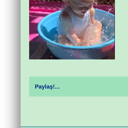
Paylaş!...