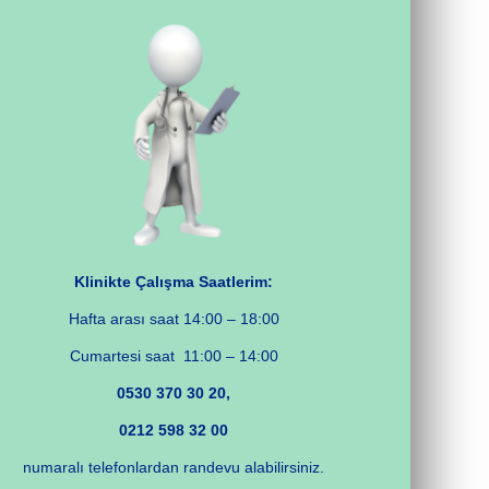
Klinikte Çalışma Saatlerim:
Hafta arası saat 14:00 – 18:00
Cumartesi saat 11:00 – 14:00
0530 370 30 20,
0212 598 32 00
numaralı telefonlardan randevu alabilirsiniz.