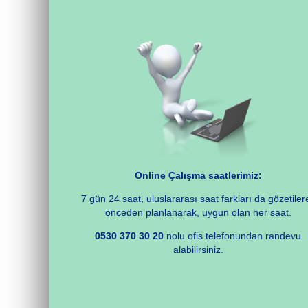
Online Çalışma saatlerimiz:
7 gün 24 saat, uluslararası saat farkları da gözetiler
önceden planlanarak, uygun olan her saat.
0530 370 30 20
nolu ofis telefonundan randevu
alabilirsiniz.