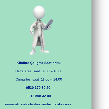
Klinikte Çalışma Saatlerim:
Hafta arası saat 14:00 – 18:00
Cumartesi saat 11:00 – 14:00
0530 370 30 20,
0212 598 32 00
numaralı telefonlardan randevu alabilirsiniz.