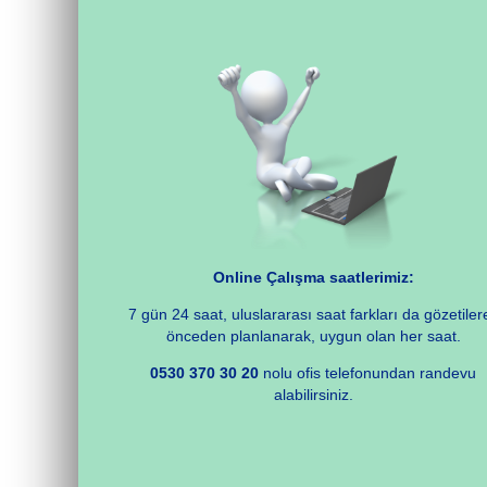
Online Çalışma saatlerimiz:
7 gün 24 saat, uluslararası saat farkları da gözetiler
önceden planlanarak, uygun olan her saat.
0530 370 30 20
nolu ofis telefonundan randevu
alabilirsiniz.