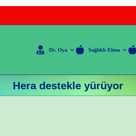
Dr. Oya
Sağlıklı Elma
Hera destekle yürüyor