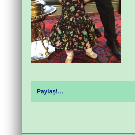
Paylaş!...