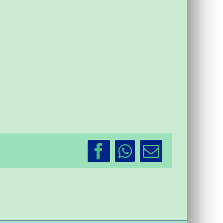
Facebook
WhatsApp
Email