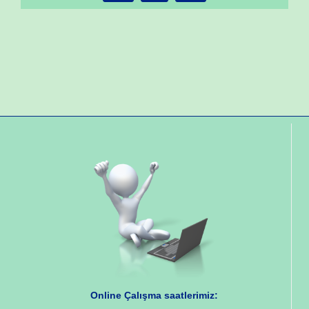
Online Çalışma saatlerimiz: