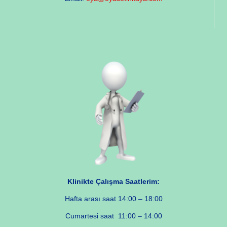
Klinikte Çalışma Saatlerim:
Hafta arası saat 14:00 – 18:00
Cumartesi saat 11:00 – 14:00