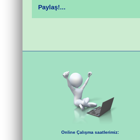
Paylaş!...
Online Çalışma saatlerimiz: