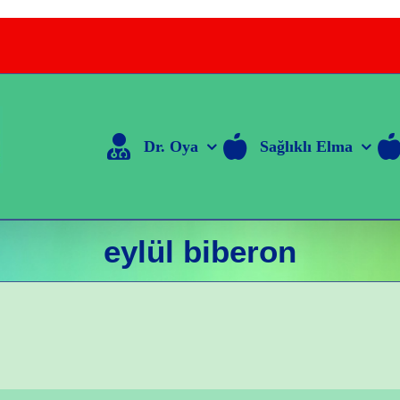
Dr. Oya
Sağlıklı Elma
eylül biberon