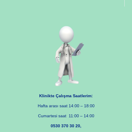
Klinikte Çalışma Saatlerim:
Hafta arası saat 14:00 – 18:00
Cumartesi saat 11:00 – 14:00
0530 370 30 20,