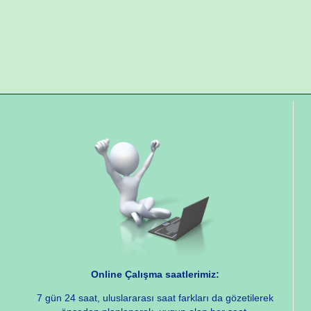
Online Çalışma saatlerimiz:
7 gün 24 saat, uluslararası saat farkları da gözetilerek