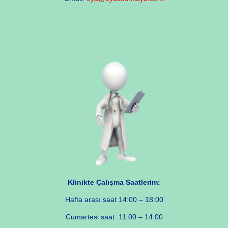
Klinikte Çalışma Saatlerim:
Hafta arası saat 14:00 – 18:00
Cumartesi saat 11:00 – 14:00