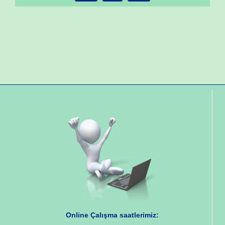
Online Çalışma saatlerimiz: