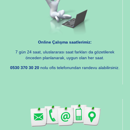
Online Çalışma saatlerimiz:
7 gün 24 saat, uluslararası saat farkları da gözetilerek
önceden planlanarak, uygun olan her saat.
0530 370 30 20
nolu ofis telefonundan randevu alabilirsiniz.