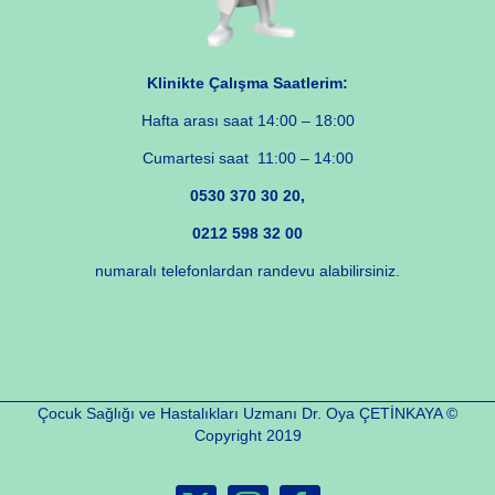
Klinikte Çalışma Saatlerim:
Hafta arası saat 14:00 – 18:00
Cumartesi saat 11:00 – 14:00
0530 370 30 20,
0212 598 32 00
numaralı telefonlardan randevu alabilirsiniz.
Çocuk Sağlığı ve Hastalıkları Uzmanı Dr. Oya ÇETİNKAYA ©
Copyright 2019